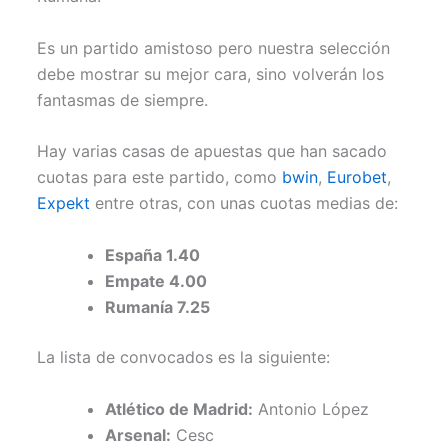
Es un partido amistoso pero nuestra selección
debe mostrar su mejor cara, sino volverán los
fantasmas de siempre.
Hay varias casas de apuestas que han sacado
cuotas para este partido, como
bwin
,
Eurobet
,
Expekt
entre otras, con unas cuotas medias de:
España 1.40
Empate 4.00
Rumanía 7.25
La lista de convocados es la siguiente:
Atlético de Madrid:
Antonio López
Arsenal:
Cesc