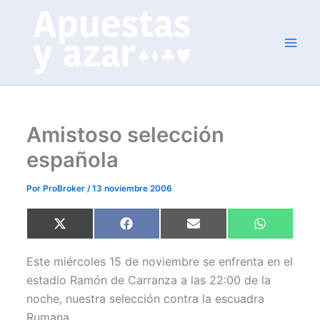
Ir
al
contenido
Amistoso selección
española
Por
ProBroker
/
13 noviembre 2006
Compartir
Compartir
Compartir
Compartir
X
F
E
W
en
en
en
en
(
a
m
h
T
c
a
a
w
e
i
t
Este miércoles 15 de noviembre se enfrenta en el
i
b
l
s
t
o
A
estadio Ramón de Carranza a las 22:00 de la
t
o
p
noche, nuestra selección contra la escuadra
e
k
p
r
Rumana.
)