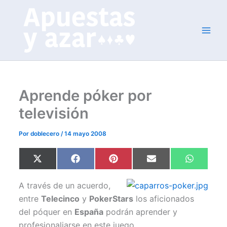
Ir
al
contenido
Aprende póker por
televisión
Por
doblecero
/
14 mayo 2008
Compartir
Compartir
Compartir
Compartir
Comparti
X
F
P
E
W
en
en
en
en
en
(
a
i
m
h
T
c
n
a
a
w
e
t
i
t
A través de un acuerdo,
i
b
e
l
s
t
o
r
A
entre
Telecinco
y
PokerStars
los aficionados
t
o
e
p
del póquer en
España
podrán aprender y
e
k
s
p
r
t
profesionaliarse en este juego.
)