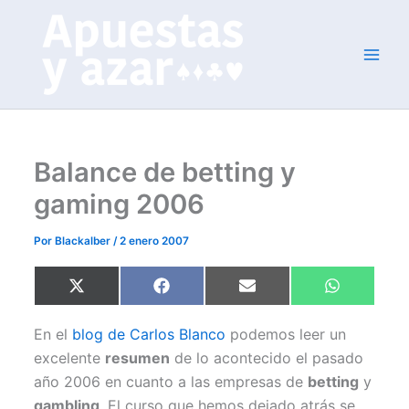
Ir
al
contenido
Balance de betting y
gaming 2006
Por
Blackalber
/
2 enero 2007
Compartir
Compartir
Compartir
Compartir
X
F
E
W
en
en
en
en
(
a
m
h
T
c
a
a
w
e
i
t
En el
blog de Carlos Blanco
podemos leer un
i
b
l
s
t
o
A
excelente
resumen
de lo acontecido el pasado
t
o
p
año 2006 en cuanto a las empresas de
betting
y
e
k
p
r
gambling
. El curso que hemos dejado atrás se
)