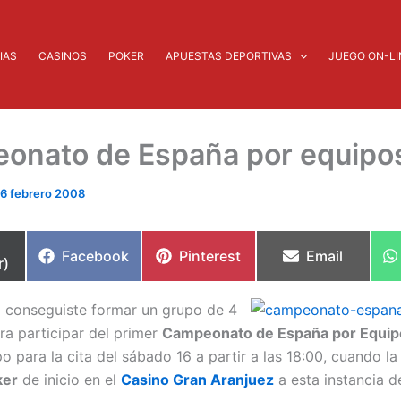
IAS
CASINOS
POKER
APUESTAS DEPORTIVAS
JUEGO ON-LI
onato de España por equipo
6 febrero 2008
partir
Compartir
Compartir
Compartir
Facebook
Pinterest
Email
r)
en
en
en
o conseguiste formar un grupo de 4
ra participar del primer
Campeonato de España por Equip
o para la cita del sábado 16 a partir a las 18:00, cuando l
ker
de inicio en el
Casino Gran Aranjuez
a esta instancia d