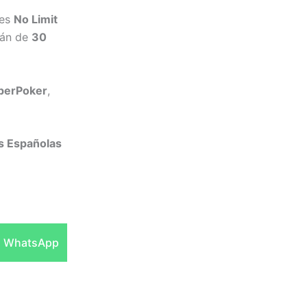
 es
No Limit
rán de
30
perPoker
,
s Españolas
Compartir
WhatsApp
en