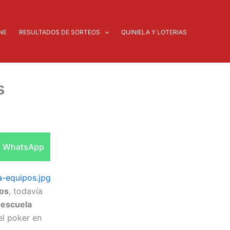
NE
RESULTADOS DE SORTEOS
QUINIELA Y LOTERIAS
s
Compartir
WhatsApp
en
os
, todavía
a
escuela
el poker en