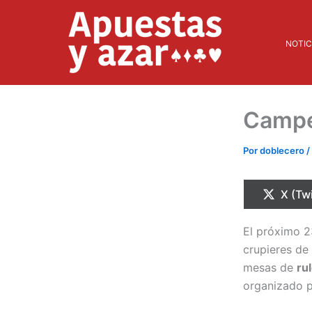
Ir
al
contenido
NOTIC
Campe
Por
doblecero
/
Compa
X (Twi
en
El próximo 2
crupieres de
mesas de
ru
organizado p