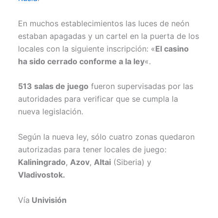
En muchos establecimientos las luces de neón
estaban apagadas y un cartel en la puerta de los
locales con la siguiente inscripción: «
El casino
ha sido cerrado conforme a la ley
«.
513 salas de juego
fueron supervisadas por las
autoridades para verificar que se cumpla la
nueva legislación.
Según la nueva ley, sólo cuatro zonas quedaron
autorizadas para tener locales de juego:
Kaliningrado
,
Azov
,
Altai
(Siberia) y
Vladivostok.
Vía
Univisión