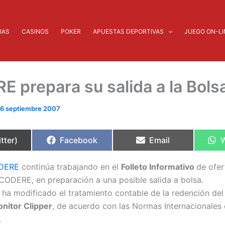
IAS
CASINOS
POKER
APUESTAS DEPORTIVAS
JUEGO ON-LI
 prepara su salida a la Bols
6 septiembre 2007
rtir
Compartir
Compartir
C
tter)
Facebook
Email
en
en
e
DERE
continúa trabajando en el
Folleto Informativo
de ofer
CODERE, en preparación a una posible salida a bolsa.
e ha modificado el tratamiento contable de la redención del
nitor Clipper
, de acuerdo con las Normas Internacionales
.