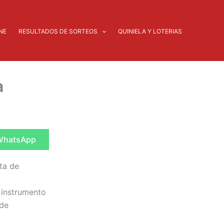
NE
RESULTADOS DE SORTEOS
QUINIELA Y LOTERIAS
a
ompartir
WhatsApp
n
ta de
 instrumento
 de