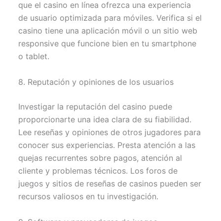
que el casino en línea ofrezca una experiencia
de usuario optimizada para móviles. Verifica si el
casino tiene una aplicación móvil o un sitio web
responsive que funcione bien en tu smartphone
o tablet.
8. Reputación y opiniones de los usuarios
Investigar la reputación del casino puede
proporcionarte una idea clara de su fiabilidad.
Lee reseñas y opiniones de otros jugadores para
conocer sus experiencias. Presta atención a las
quejas recurrentes sobre pagos, atención al
cliente y problemas técnicos. Los foros de
juegos y sitios de reseñas de casinos pueden ser
recursos valiosos en tu investigación.