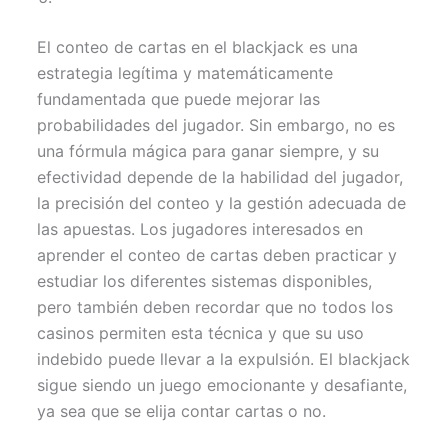
El conteo de cartas en el blackjack es una
estrategia legítima y matemáticamente
fundamentada que puede mejorar las
probabilidades del jugador. Sin embargo, no es
una fórmula mágica para ganar siempre, y su
efectividad depende de la habilidad del jugador,
la precisión del conteo y la gestión adecuada de
las apuestas. Los jugadores interesados en
aprender el conteo de cartas deben practicar y
estudiar los diferentes sistemas disponibles,
pero también deben recordar que no todos los
casinos permiten esta técnica y que su uso
indebido puede llevar a la expulsión. El blackjack
sigue siendo un juego emocionante y desafiante,
ya sea que se elija contar cartas o no.