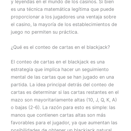
y leyendas en el mundo de los casinos. Si bien
e
k
s
p
r
t
es una técnica matemática legítima que puede
)
proporcionar a los jugadores una ventaja sobre
el casino, la mayoría de los establecimientos de
juego no permiten su práctica.
¿Qué es el conteo de cartas en el blackjack?
El conteo de cartas en el blackjack es una
estrategia que implica hacer un seguimiento
mental de las cartas que se han jugado en una
partida. La idea principal detrás del conteo de
cartas es determinar si las cartas restantes en el
mazo son mayoritariamente altas (10, J, Q, K, A)
o bajas (2-6). La razón para esto es simple: las
manos que contienen cartas altas son más
favorables para el jugador, ya que aumentan las
posibilidades de obtener un blackjack natural