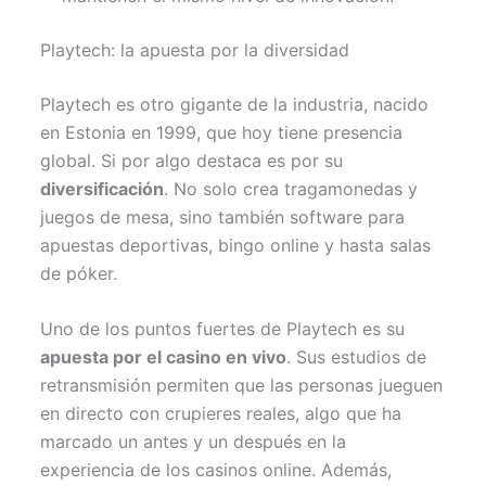
Playtech: la apuesta por la diversidad
Playtech es otro gigante de la industria, nacido
en Estonia en 1999, que hoy tiene presencia
global. Si por algo destaca es por su
diversificación
. No solo crea tragamonedas y
juegos de mesa, sino también software para
apuestas deportivas, bingo online y hasta salas
de póker.
Uno de los puntos fuertes de Playtech es su
apuesta por el casino en vivo
. Sus estudios de
retransmisión permiten que las personas jueguen
en directo con crupieres reales, algo que ha
marcado un antes y un después en la
experiencia de los casinos online. Además,