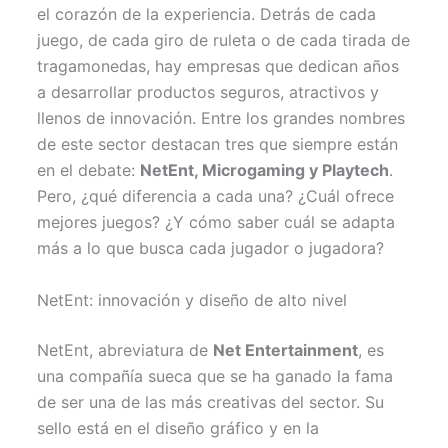
t
o
r
A
el corazón de la experiencia. Detrás de cada
t
o
e
p
juego, de cada giro de ruleta o de cada tirada de
e
k
s
p
r
t
tragamonedas, hay empresas que dedican años
)
a desarrollar productos seguros, atractivos y
llenos de innovación. Entre los grandes nombres
de este sector destacan tres que siempre están
en el debate:
NetEnt, Microgaming y Playtech
.
Pero, ¿qué diferencia a cada una? ¿Cuál ofrece
mejores juegos? ¿Y cómo saber cuál se adapta
más a lo que busca cada jugador o jugadora?
NetEnt: innovación y diseño de alto nivel
NetEnt, abreviatura de
Net Entertainment
, es
una compañía sueca que se ha ganado la fama
de ser una de las más creativas del sector. Su
sello está en el diseño gráfico y en la