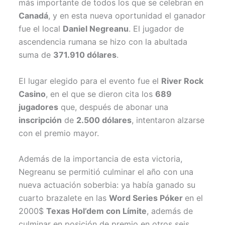
más importante de todos los que se celebran en
e
k
s
p
r
t
Canadá
, y en esta nueva oportunidad el ganador
)
fue el local
Daniel Negreanu
. El jugador de
ascendencia rumana se hizo con la abultada
suma de
371.910 dólares
.
El lugar elegido para el evento fue el
River Rock
Casino
, en el que se dieron cita los
689
jugadores
que, después de abonar una
inscripción
de
2.500 dólares
, intentaron alzarse
con el premio mayor.
Además de la importancia de esta victoria,
Negreanu se permitió culminar el año con una
nueva actuación soberbia: ya había ganado su
cuarto brazalete en las
Word Series Póker
en el
2000$
Texas Hol’dem con Límite
, además de
culminar en posición de premio en otros seis