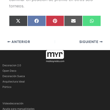
torneos.
Compartir
Compartir
Compartir
Compartir
Comparti
X
F
P
E
W
en
en
en
en
en
(
a
i
m
h
T
c
n
a
a
w
e
t
i
t
i
b
e
l
s
t
o
r
A
ANTERIOR
SIGUIENTE
t
o
e
p
e
k
s
p
r
t
)
Decoracion 2.0
Open Deco
Decoración Sueca
Arquitectura Ideal
Pórtico
Videodecoración
Ayuda para manualidades