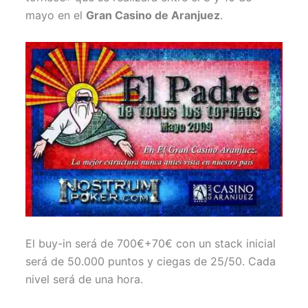
mayo en el
Gran Casino de Aranjuez
.
El buy-in será de 700€+70€ con un stack inicial
será de 50.000 puntos y ciegas de 25/50. Cada
nivel será de una hora.