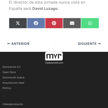
El director de esta jornada nunca vista en
España será
David Luzago.
Compartir
Compartir
Compartir
Compartir
Comparti
X
F
P
E
W
en
en
en
en
en
(
a
i
m
h
T
c
n
a
a
w
e
t
i
t
i
b
e
l
s
t
o
r
A
ANTERIOR
SIGUIENTE
t
o
e
p
e
k
s
p
r
t
)
Decoracion 2.0
Open Deco
Decoración Sueca
Arquitectura Ideal
Pórtico
Videodecoración