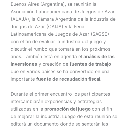
t
o
r
A
Buenos Aires (Argentina), se reunirán la
t
o
e
p
Asociación Latinoamericana de Juegos de Azar
e
k
s
p
r
t
(ALAJA), la Cámara Argentina de la Industria de
)
Juegos de Azar (CAIJA) y la Feria
Latinoamericana de Juegos de Azar (SAGSE)
con el fin de evaluar la industria del juego y
discutir el rumbo que tomará en los próximos
años. También está en agenda el
análisis de las
inversiones
y creación de
fuentes de trabajo
que en varios países se ha convertido en una
importante
fuente de recaudación fiscal.
Durante el primer encuentro los participantes
intercambiarán experiencias y estrategias
utilizadas en la
promoción del juego
con el fin
de mejorar la industria. Luego de esta reunión se
editará un documento donde se sentarán las