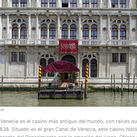
rgi
 Venecia es el casino más antiguo del mundo, con raíces qu
638. Situado en el gran Canal de Venecia, este casino histó
ncanto del Renacimiento con la emoción del juego. Ofrece 