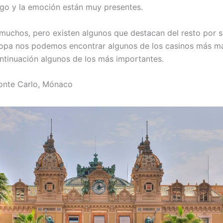
sgo y la emoción están muy presentes.
muchos, pero existen algunos que destacan del resto por su
opa nos podemos encontrar algunos de los casinos más ma
tinuación algunos de los más importantes.
onte Carlo, Mónaco