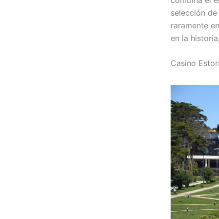
selección de
raramente en
en la histori
Casino Estori