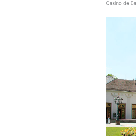
Casino de B