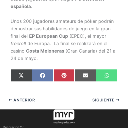
española
.
Unos 200 jugadores amateurs de póker podrán
demostrar sus habilidades de juego en la gran
final del
EP European Cup
(EPEC), el mayor
freeroll
de Europa. La final se realizará en el
casino
Costa Meloneras
(Gran Canaria) del 21 al
24 de mayo.
Compartir
Compartir
Compartir
Compartir
Comparti
X
F
P
E
W
en
en
en
en
en
(
a
i
m
h
T
c
n
a
a
w
e
t
i
t
i
b
e
l
s
t
o
r
A
ANTERIOR
SIGUIENTE
t
o
e
p
e
k
s
p
r
t
)
Decoracion 2.0