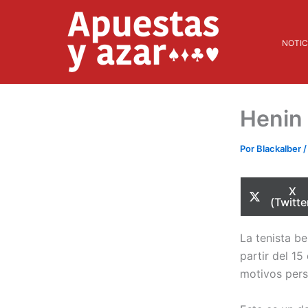
Ir
al
contenido
NOTIC
Henin 
Por
Blackalber
Com
X
en
(Twitte
La tenista b
partir del 15
motivos perso