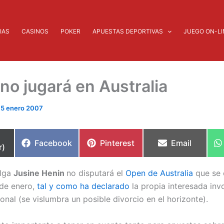
IAS
CASINOS
POKER
APUESTAS DEPORTIVAS
JUEGO ON-LI
no jugará en Australia
/
5 enero 2007
partir
Compartir
Compartir
Compartir
Facebook
Pinterest
Email
r)
en
en
en
elga
Jusine Henin
no disputará el
Open de Australia
que se 
 de enero,
tal y como ha declarado
la propia interesada in
nal (se vislumbra un posible divorcio en el horizonte).