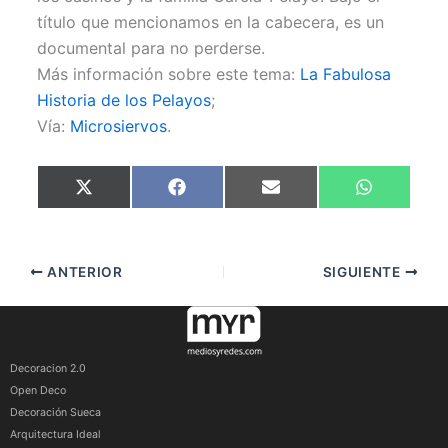
título que mencionamos en la cabecera, es un
documental para no perderse.
Más información sobre este tema:
La Fabulosa
Historia de los Pelayos
;
Vía:
Microsiervos
.
Compartir
Compartir
Compartir
Compartir
X
F
E
W
en
en
en
en
(
a
m
h
T
c
a
a
w
e
i
t
i
b
l
s
t
o
A
ANTERIOR
SIGUIENTE
t
o
p
e
k
p
r
)
Decoracion 2.0
Open Deco
Decoración Sueca
Arquitectura Ideal