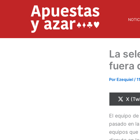
Ir
al
contenido
NOTIC
La sel
fuera 
Por
Ezequiel
/
1
Compa
X (Twi
en
El equipo de
pasado en l
equipos que 