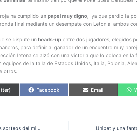
as
Bahamas
, al mismo tiempo que el PokerStars Caribbean 
 roja ha cumplido
un papel muy digno
, ya que perdió la po
 ronda final mediante un desempate con Letonia, ambos co
ue se dispute un
heads-up
entre dos jugadores, elegidos p
añeros, para definir al ganador de un encuentro muy parej
ección letona se alzó con una victoria que lo coloca en la f
 equipos de la talla de Estados Unidos, Italia, Polonia, Ale
e otros.
rtir
Compartir
Compartir
C
tter)
Facebook
Email
en
en
e
Resultados de los sorteos del miércoles 10 de diciembre