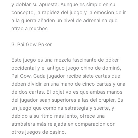
y doblar su apuesta. Aunque es simple en su
concepto, la rapidez del juego y la emoción de ir
a la guerra añaden un nivel de adrenalina que
atrae a muchos.
3. Pai Gow Poker
Este juego es una mezcla fascinante de póker
occidental y el antiguo juego chino de dominó,
Pai Gow. Cada jugador recibe siete cartas que
deben dividir en una mano de cinco cartas y una
de dos cartas. El objetivo es que ambas manos
del jugador sean superiores a las del crupier. Es
un juego que combina estrategia y suerte, y
debido a su ritmo más lento, ofrece una
atmósfera más relajada en comparación con
otros juegos de casino.