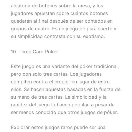
aleatoria de botones sobre la mesa, y los
jugadores apuestan sobre cuántos botones
quedarán al final después de ser contados en
grupos de cuatro. Es un juego de pura suerte y
su simplicidad contrasta con su exotismo.
10. Three Card Poker
Este juego es una variante del póker tradicional,
pero con solo tres cartas. Los jugadores
compiten contra el crupier en lugar de entre
ellos. Se hacen apuestas basadas en la fuerza de
su mano de tres cartas. La simplicidad y la
rapidez del juego lo hacen popular, a pesar de
ser menos conocido que otros juegos de póker.
Explorar estos juegos raros puede ser una