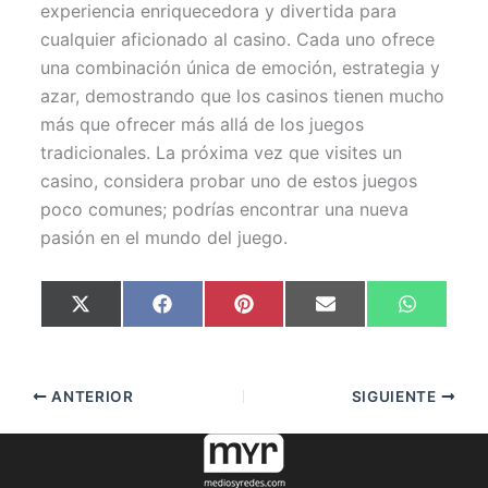
experiencia enriquecedora y divertida para
cualquier aficionado al casino. Cada uno ofrece
una combinación única de emoción, estrategia y
azar, demostrando que los casinos tienen mucho
más que ofrecer más allá de los juegos
tradicionales. La próxima vez que visites un
casino, considera probar uno de estos juegos
poco comunes; podrías encontrar una nueva
pasión en el mundo del juego.
Compartir
Compartir
Compartir
Compartir
Comparti
X
F
P
E
W
en
en
en
en
en
(
a
i
m
h
T
c
n
a
a
w
e
t
i
t
i
b
e
l
s
t
o
r
A
ANTERIOR
SIGUIENTE
t
o
e
p
e
k
s
p
r
t
)