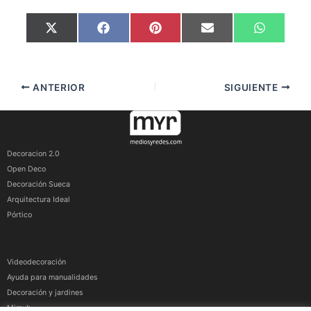
Compartir
Compartir
Compartir
Compartir
Comparti
X
F
P
E
W
en
en
en
en
en
(
a
i
m
h
T
c
n
a
a
w
e
t
i
t
i
b
e
l
s
t
o
r
A
ANTERIOR
SIGUIENTE
t
o
e
p
e
k
s
p
r
t
)
Decoracion 2.0
Open Deco
Decoración Sueca
Arquitectura Ideal
Pórtico
Videodecoración
Ayuda para manualidades
Decoración y jardines
Mimub