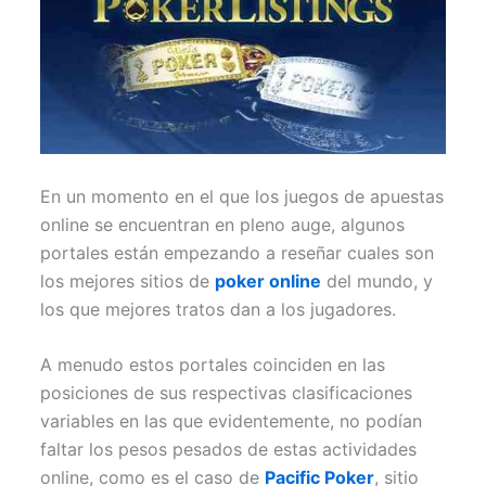
En un momento en el que los juegos de apuestas
online se encuentran en pleno auge, algunos
portales están empezando a reseñar cuales son
los mejores sitios de
poker online
del mundo, y
los que mejores tratos dan a los jugadores.
A menudo estos portales coinciden en las
posiciones de sus respectivas clasificaciones
variables en las que evidentemente, no podían
faltar los pesos pesados de estas actividades
online, como es el caso de
Pacific Poker
, sitio