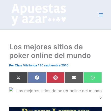
Ir
al
contenido
Los mejores sitios de
poker online del mundo
Por
Chus Vilallonga
/
30 septiembre 2010
Compartir
Compartir
Compartir
Compartir
Comparti
X
F
P
E
W
en
en
en
en
en
(
a
i
m
h
T
c
n
a
a
w
e
t
i
t
i
b
e
l
s
t
o
r
A
t
o
e
p
e
k
s
p
r
t
)