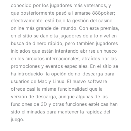
conocido por los jugadores más veteranos, y
que posteriormente pasó a llamarse 888poker;
efectivamente, está bajo la gestión del casino
online más grande del mundo. Con esta premisa,
en el sitio se dan cita jugadores de alto nivel en
busca de dinero rápido, pero también jugadores
iniciados que están intentando abrirse un hueco
en los circuitos internacionales, atraídos por las
promociones y eventos especiales. En el sitio se
ha introducido la opción de no-descarga para
usuarios de Mac y Linux. El nuevo software
ofrece casi la misma funcionalidad que la
versión de descarga, aunque algunas de las
funciones de 3D y otras funciones estéticas han
sido eliminadas para mantener la rapidez del
juego.