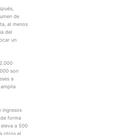
spués,
lumen de
sta, al menos
ia del
vocar un
12.000
5.000 son
eses a
 amplia
e ingresos
 de forma
e eleva a 500
a otros el