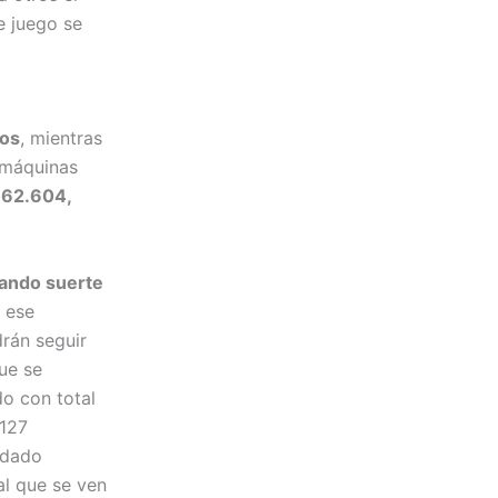
e juego se
os
, mientras
 máquinas
e
62.604,
bando suerte
e ese
rán seguir
ue se
do con total
 127
rdado
al que se ven