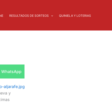
NE
RESULTADOS DE SORTEOS
QUINIELA Y LOTERIAS
Compartir
WhatsApp
en
ueva y
áximas