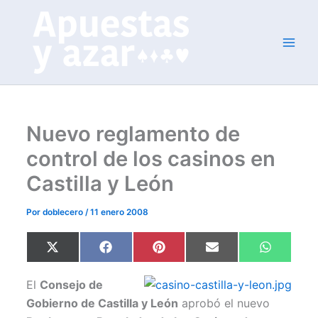
Ir
al
contenido
Nuevo reglamento de
control de los casinos en
Castilla y León
Por
doblecero
/
11 enero 2008
Compartir
Compartir
Compartir
Compartir
Comparti
X
F
P
E
W
en
en
en
en
en
(
a
i
m
h
T
c
n
a
a
w
e
t
i
t
El
Consejo de
i
b
e
l
s
t
o
r
A
Gobierno de Castilla y León
aprobó el nuevo
t
o
e
p