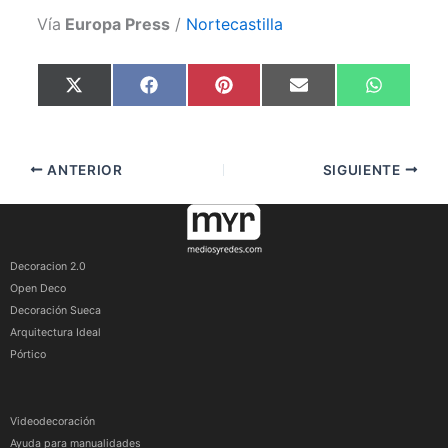
Vía
Europa Press
/
Nortecastilla
Compartir
Compartir
Compartir
Compartir
Comparti
X
F
P
E
W
en
en
en
en
en
(
a
i
m
h
T
c
n
a
a
w
e
t
i
t
i
b
e
l
s
t
o
r
A
ANTERIOR
SIGUIENTE
t
o
e
p
e
k
s
p
r
t
)
Decoracion 2.0
Open Deco
Decoración Sueca
Arquitectura Ideal
Pórtico
Videodecoración
Ayuda para manualidades