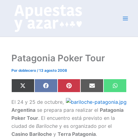
Ir
al
contenido
Patagonia Poker Tour
Por
doblecero
/
13 agosto 2008
Compartir
Compartir
Compartir
Compartir
Comparti
X
F
P
E
W
en
en
en
en
en
(
a
i
m
h
T
c
n
a
a
w
e
t
i
t
El 24 y 25 de octubre,
i
b
e
l
s
t
o
r
A
Argentina
se prepara para realizar el
Patagonia
t
o
e
p
Poker Tour
. El encuentro está previsto en la
e
k
s
p
r
t
ciudad de
Bariloche
y es organizado por el
)
Casino Bariloche
y
Terra Patagonia
.