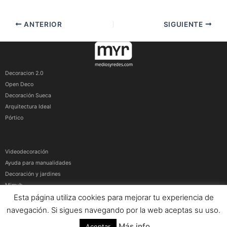
w
e
t
i
t
i
b
e
l
s
t
o
r
A
ANTERIOR
SIGUIENTE
t
o
e
p
e
k
s
p
r
t
)
Decoracion 2.0
Open Deco
Decoración Sueca
Arquitectura Ideal
Pórtico
Videodecoración
Ayuda para manualidades
Decoración y jardines
Mimub
Esta página utiliza cookies para mejorar tu experiencia de
Más medios
navegación. Si sigues navegando por la web aceptas su uso.
Artículos patrocinados
|
Contacto
|
Aviso Legal
|
Política de privacidad y cookies
Más info
Aceptar