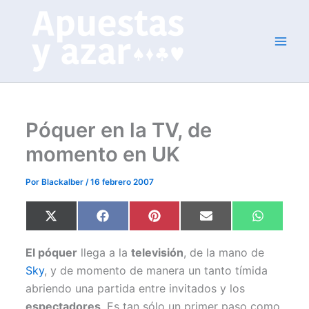
Ir
al
contenido
Póquer en la TV, de
momento en UK
Por
Blackalber
/
16 febrero 2007
Compartir
Compartir
Compartir
Compartir
Comparti
X
F
P
E
W
en
en
en
en
en
(
a
i
m
h
T
c
n
a
a
w
e
t
i
t
El póquer
llega a la
televisión
, de la mano de
i
b
e
l
s
t
o
r
A
Sky
, y de momento de manera un tanto tímida
t
o
e
p
abriendo una partida entre invitados y los
e
k
s
p
r
t
espectadores
. Es tan sólo un primer paso como
)