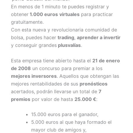
En menos de 1 minuto te puedes registrar y
obtener
1.000 euros
virtuales
para practicar
gratuitamente.
Con esta nueva y revolucionaria comunidad de
bolsa, puedes hacer
trading
,
aprender a invertir
y conseguir grandes
plusvalías
.
Esta empresa tiene abierto hasta el
21 de enero
de 2008
un concurso para premiar a los
mejores inversores
. Aquellos que obtengan las
mejores rentabilidades de sus
pronósticos
acertados, podrán llevarse un total de
7
premios
por valor de hasta
25.000 €
:
15.000 euros para el ganador,
5.000 euros al que haya formado el
mayor club de amigos y,