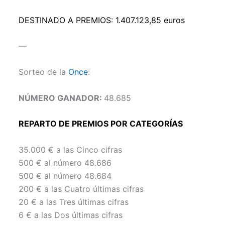
DESTINADO A PREMIOS: 1.407.123,85 euros
—
Sorteo de la
Once
:
NÚMERO GANADOR:
48.685
REPARTO DE PREMIOS POR CATEGORÍAS
35.000 € a las Cinco cifras
500 € al número 48.686
500 € al número 48.684
200 € a las Cuatro últimas cifras
20 € a las Tres últimas cifras
6 € a las Dos últimas cifras