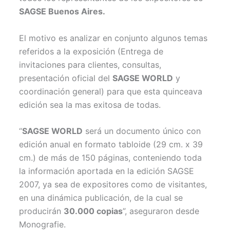
SAGSE Buenos Aires.
El motivo es analizar en conjunto algunos temas
referidos a la exposición (Entrega de
invitaciones para clientes, consultas,
presentación oficial del
SAGSE WORLD
y
coordinación general) para que esta quinceava
edición sea la mas exitosa de todas.
“
SAGSE WORLD
será un documento único con
edición anual en formato tabloide (29 cm. x 39
cm.) de más de 150 páginas, conteniendo toda
la información aportada en la edición SAGSE
2007, ya sea de expositores como de visitantes,
en una dinámica publicación, de la cual se
producirán
30.000 copias
”, aseguraron desde
Monografie.