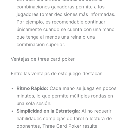
combinaciones ganadoras permite a los
jugadores tomar decisiones más informadas.
Por ejemplo, es recomendable continuar
únicamente cuando se cuenta con una mano
que tenga al menos una reina o una
combinación superior.
Ventajas de three card poker
Entre las ventajas de este juego destacan:
Ritmo Rápido:
Cada mano se juega en pocos
minutos, lo que permite múltiples rondas en
una sola sesión.
Simplicidad en la Estrategia:
Al no requerir
habilidades complejas de farol o lectura de
oponentes, Three Card Poker resulta