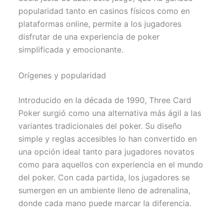
popularidad tanto en casinos físicos como en
plataformas online, permite a los jugadores
disfrutar de una experiencia de poker
simplificada y emocionante.
Orígenes y popularidad
Introducido en la década de 1990, Three Card
Poker surgió como una alternativa más ágil a las
variantes tradicionales del poker. Su diseño
simple y reglas accesibles lo han convertido en
una opción ideal tanto para jugadores novatos
como para aquellos con experiencia en el mundo
del poker. Con cada partida, los jugadores se
sumergen en un ambiente lleno de adrenalina,
donde cada mano puede marcar la diferencia.