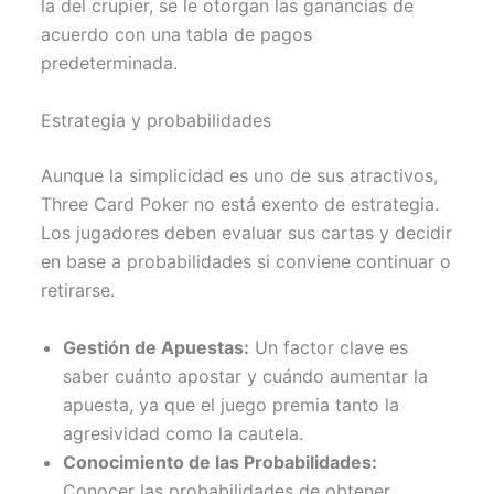
la del crupier, se le otorgan las ganancias de
acuerdo con una tabla de pagos
predeterminada.
Estrategia y probabilidades
Aunque la simplicidad es uno de sus atractivos,
Three Card Poker no está exento de estrategia.
Los jugadores deben evaluar sus cartas y decidir
en base a probabilidades si conviene continuar o
retirarse.
Gestión de Apuestas:
Un factor clave es
saber cuánto apostar y cuándo aumentar la
apuesta, ya que el juego premia tanto la
agresividad como la cautela.
Conocimiento de las Probabilidades:
Conocer las probabilidades de obtener