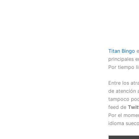
Titan Bingo
e
principales 
Por tiempo l
Entre los atr
de atención 
tampoco podí
feed de
Twit
Por el momen
idioma sueco,