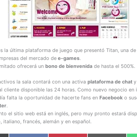
s la última plataforma de juego que presentó Titan, una de 
empresas del mercado de
e-games
.
imitado ofrecerá un
bono de bienvenida
de hasta el 500%.
activos la sala contará con una activa
plataforma de chat
y
al cliente disponible las 24 horas. Como nuevo negocio en i
a falta la oportunidad de hacerte fans en
Facebook
o susc
ter
.
to el sitio web está en inglés, pero muy pronto estará dis
 italiano, francés, alemán y en español.