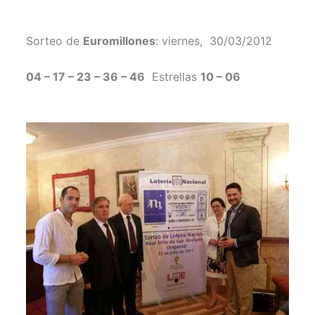
Sorteo de
Euromillones
: viernes, 30/03/2012
04 – 17 – 23 – 36 – 46
Estrellas
10 – 06