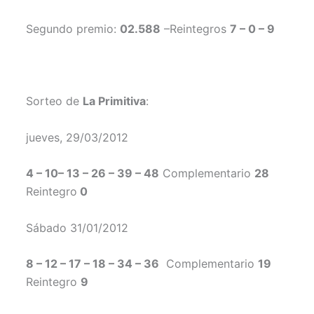
Segundo premio:
02.588
–Reintegros
7 – 0 – 9
Sorteo de
La Primitiva
:
jueves, 29/03/2012
4 – 10– 13 – 26 – 39 – 48
Complementario
28
Reintegro
0
Sábado 31/01/2012
8 – 12 – 17 – 18 – 34 – 36
Complementario
19
Reintegro
9