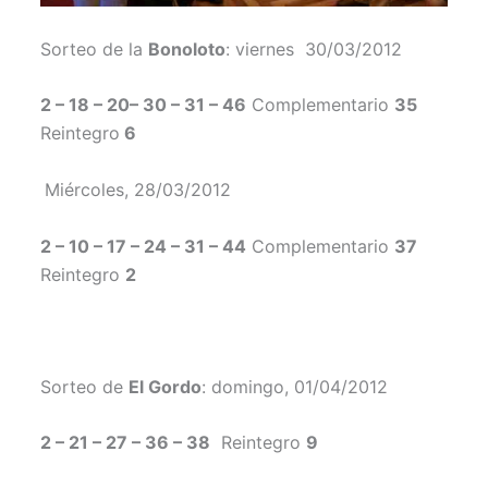
Sorteo de la
Bonoloto
: viernes 30/03/2012
2 – 18 – 20– 30 – 31 – 46
Complementario
35
Reintegro
6
Miércoles, 28/03/2012
2 – 10 – 17 – 24 – 31 – 44
Complementario
37
Reintegro
2
Sorteo de
El Gordo
: domingo, 01/04/2012
2 – 21 – 27 – 36 – 38
Reintegro
9