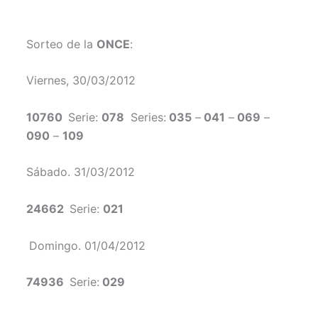
Sorteo de la
ONCE
:
Viernes, 30/03/2012
10760
Serie:
078
Series:
035
–
041
–
069
–
090
–
109
Sábado. 31/03/2012
24662
Serie:
021
Domingo. 01/04/2012
74936
Serie:
029