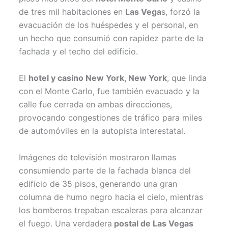
de tres mil habitaciones en
Las Vega
s, forzó la
evacuación de los huéspedes y el personal, en
un hecho que consumió con rapidez parte de la
fachada y el techo del edificio.
El
hotel y casino New York, New York
, que linda
con el Monte Carlo, fue también evacuado y la
calle fue cerrada en ambas direcciones,
provocando congestiones de tráfico para miles
de automóviles en la autopista interestatal.
Imágenes de televisión mostraron llamas
consumiendo parte de la fachada blanca del
edificio de 35 pisos, generando una gran
columna de humo negro hacia el cielo, mientras
los bomberos trepaban escaleras para alcanzar
el fuego. Una verdadera
postal de Las Vegas