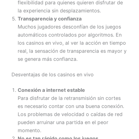
flexibilidad para quienes quieren disfrutar de
la experiencia sin desplazamientos.
Transparencia y confianza
Muchos jugadores desconfían de los juegos
automáticos controlados por algoritmos. En
los casinos en vivo, al ver la acción en tiempo
real, la sensación de transparencia es mayor y
se genera más confianza.
Desventajas de los casinos en vivo
Conexión a internet estable
Para disfrutar de la retransmisión sin cortes
es necesario contar con una buena conexión.
Los problemas de velocidad o caídas de red
pueden arruinar una partida en el peor
momento.
No es tan rápido como los juegos