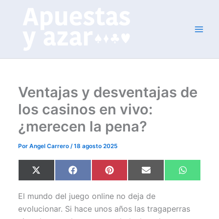
Ir
al
contenido
Ventajas y desventajas de
los casinos en vivo:
¿merecen la pena?
Por
Angel Carrero
/
18 agosto 2025
Compartir
Compartir
Compartir
Compartir
Comparti
X
F
P
E
W
en
en
en
en
en
(
a
i
m
h
T
c
n
a
a
w
e
t
i
t
El mundo del juego online no deja de
i
b
e
l
s
t
o
r
A
evolucionar. Si hace unos años las tragaperras
t
o
e
p