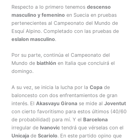
Respecto a lo primero tenemos
descenso
masculino y femenino
en Suecia en pruebas
pertenecientes al Campeonato del Mundo de
Esquí Alpino. Completado con las pruebas de
eslalon masculino
.
Por su parte, continúa el Campeonato del
Mundo de
biathlón
en Italia que concluirá el
domingo.
A su vez, se inicia la lucha por la
Copa
de
baloncesto con dos enfrentamientos de gran
interés. El
Akasvayu Girona
se mide al
Joventut
con cierto favoritismo para estos últimos (40/60
de probabilidad) para mí. Y el
Barcelona
irregular de
Ivanovic
tendrá que vérselas con el
Unicaja
de
Scariolo
. En este partido opino que