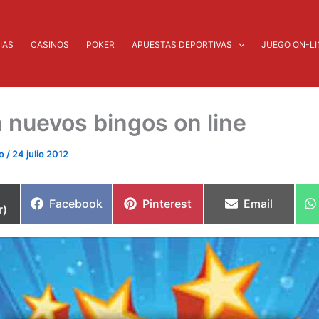
IAS
CASINOS
POKER
APUESTAS DEPORTIVAS
JUEGO ON-LI
 nuevos bingos on line
do
/
24 julio 2012
partir
Compartir
Compartir
Compartir
Facebook
Pinterest
Email
r)
en
en
en