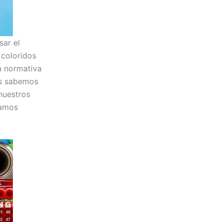
sar el
 coloridos
a normativa
os sabemos
nuestros
bamos