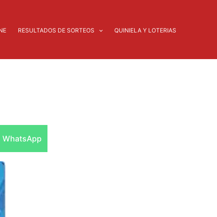
NE
RESULTADOS DE SORTEOS
QUINIELA Y LOTERIAS
Compartir
WhatsApp
en