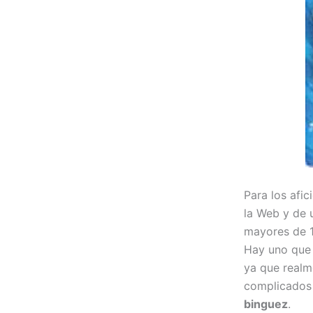
Para los afi
la Web y de 
mayores de 1
Hay uno que 
ya que realm
complicados 
binguez
.