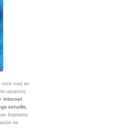
e
este mes en
de usuarios,
or
Internet
.
ego sencillo
,
aban bastante
asión es