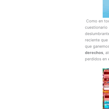
Como en todo
cuestionario 
deslumbrante
reciente que
que ganemos
derechos
, a
perdidos en e