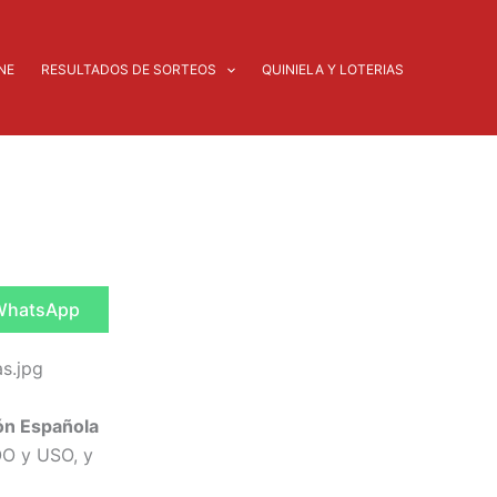
NE
RESULTADOS DE SORTEOS
QUINIELA Y LOTERIAS
ompartir
WhatsApp
n
ón Española
OO y USO, y