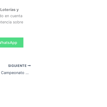
e
Loterías y
do en cuenta
etencia sobre
ompartir
WhatsApp
n
SIGUIENTE
Quinta fase del IV Campeonato de España de Poker