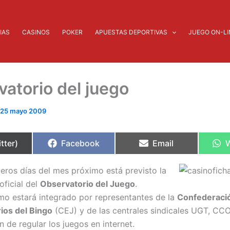
IAS
CASINOS
POKER
APUESTAS DEPORTIVAS
JUEGO ON-LI
atorio del juego
25 mayo 2009
rtir
Compartir
Compartir
C
tter)
Facebook
Email
en
en
e
meros días del mes próximo está previsto la
oficial del
Observatorio del Juego
.
mo estará integrado por representantes de la
Confederaci
ios del Bingo
(CEJ) y de las centrales sindicales UGT, CC
 de regular los juegos en internet.