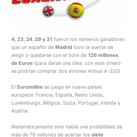
4, 23, 24, 29 y 31
fueron los números ganadores
que un español de
Madrid
tuvo la suerte de
elegir y quedarse con el bote de
126 millones
de Euros
(para darse una idea, con este dinero
se podrían comprar dos aviones Airbus A-320)
El
Euromillón
se juega en nueve países
europeos: Francia, España, Reino Unido,
Luxemburgo, Bélgica, Suiza, Portugal, Irlanda y
Austria.
Matemáticamente solo había una posibilidad de
más de 76 millones de acertar los
siete