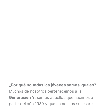
¿Por qué no todos los jóvenes somos iguales?
Muchos de nosotros pertenecemos a la
Generación Y
, somos aquellos que nacimos a
partir del año 1980 y que somos los sucesores