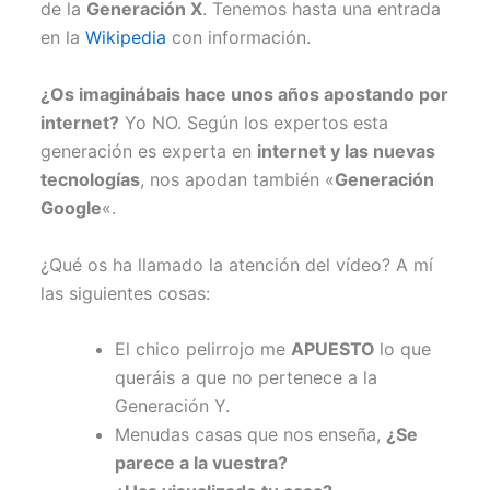
de la
Generación X
. Tenemos hasta una entrada
en la
Wikipedia
con información.
¿Os imaginábais hace unos años apostando por
internet?
Yo NO. Según los expertos esta
generación es experta en
internet y las nuevas
tecnologías
, nos apodan también «
Generación
Google
«.
¿Qué os ha llamado la atención del vídeo? A mí
las siguientes cosas:
El chico pelirrojo me
APUESTO
lo que
queráis a que no pertenece a la
Generación Y.
Menudas casas que nos enseña,
¿Se
parece a la vuestra?